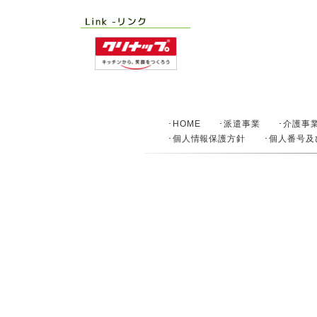
･HOME
･派遣事業
･介護事
･個人情報保護方針
･個人番号